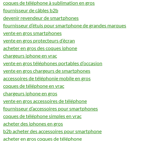
coques de téléphone à sublimation en gros
fournisseur de câbles b2b
devenir revendeur de smartphones
fournisseur d’étuis pour smartphone de grandes marques
vente en gros smartphones
vente en gros protecteurs d’écran
acheter en gros des coques iphone
chargeurs iphone en vrac
vente en gros téléphones portables d’occasion
vente en gros chargeurs de smartphones
accessoires de téléphonie mobile en gros
coques de téléphone en vrac
chargeurs iphone en gros
vente en gros accessoires de téléphone
fournisseur d’accessoires pour smartphones
coques de téléphone simples en vrac
acheter des iphones en gros
b2b acheter des accessoires pour smartphone
acheter en gros coques de téléphone