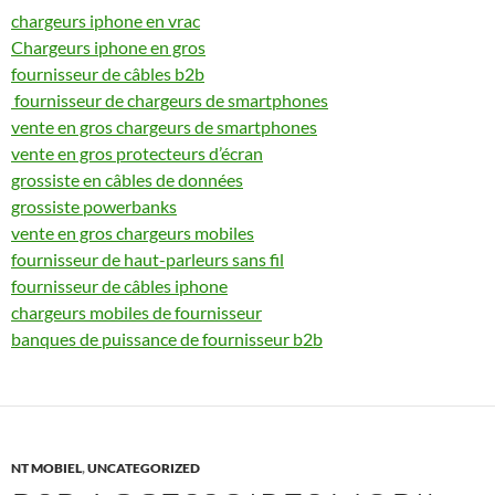
chargeurs iphone en vrac
Chargeurs iphone en gros
fournisseur de câbles b2b
fournisseur de chargeurs de smartphones
vente en gros chargeurs de smartphones
vente en gros protecteurs d’écran
​​grossiste en câbles de données
grossiste powerbanks
vente en gros chargeurs mobiles
fournisseur de haut-parleurs sans fil
fournisseur de câbles iphone
chargeurs mobiles de fournisseur
banques de puissance de fournisseur b2b
NT MOBIEL
,
UNCATEGORIZED