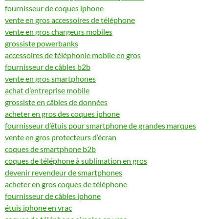
fournisseur de coques iphone
vente en gros accessoires de téléphone
vente en gros chargeurs mobiles
grossiste powerbanks
accessoires de téléphonie mobile en gros
fournisseur de câbles b2b
vente en gros smartphones
achat d’entreprise mobile
grossiste en câbles de données
acheter en gros des coques iphone
fournisseur d’étuis pour smartphone de grandes marques
vente en gros protecteurs d’écran
coques de smartphone b2b
coques de téléphone à sublimation en gros
devenir revendeur de smartphones
acheter en gros coques de téléphone
fournisseur de câbles iphone
étuis iphone en vrac