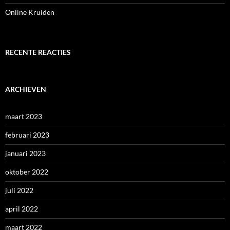
Online Kruiden
RECENTE REACTIES
ARCHIEVEN
maart 2023
februari 2023
januari 2023
oktober 2022
juli 2022
april 2022
maart 2022