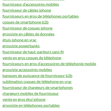
fournisseur d’accessoires mobiles
fournisseur de câbles iphone
fournisseurs en gros de téléphones portables
coques de smartphone b2b
fournisseur de coques iphone
grossiste en câbles de données
étuis iphone en vrac
grossiste powerbanks
fournisseur de haut-parleurs sans fil
vente en gros coques de téléphone
fournisseurs en gros d’accessoires de téléphonie mobile
grossiste accessoires mobiles
banques de puissance de fournisseur b2b
sublimation coques de téléphone en vrac
fournisseur de chargeurs de smartphones
chargeurs mobiles de fournisseur
vente en gros étui iphone
grossiste en téléphones portables