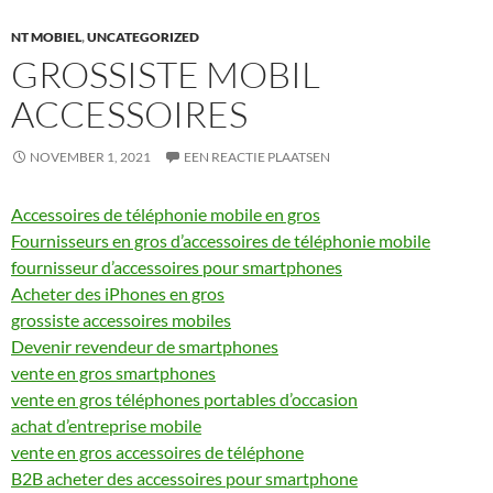
NT MOBIEL
,
UNCATEGORIZED
GROSSISTE MOBIL
ACCESSOIRES
NOVEMBER 1, 2021
EEN REACTIE PLAATSEN
Accessoires de téléphonie mobile en gros
Fournisseurs en gros d’accessoires de téléphonie mobile
fournisseur d’accessoires pour smartphones
Acheter des iPhones en gros
grossiste accessoires mobiles
Devenir revendeur de smartphones
vente en gros smartphones
vente en gros téléphones portables d’occasion
achat d’entreprise mobile
vente en gros accessoires de téléphone
B2B acheter des accessoires pour smartphone