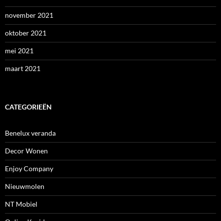
november 2021
oktober 2021
mei 2021
maart 2021
CATEGORIEËN
Benelux veranda
Decor Wonen
Enjoy Company
Nieuwmolen
NT Mobiel