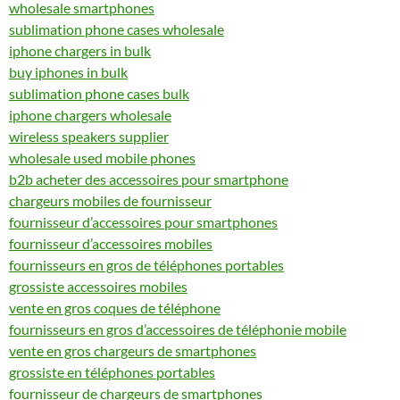
wholesale smartphones
sublimation phone cases wholesale
iphone chargers in bulk
buy iphones in bulk
sublimation phone cases bulk
iphone chargers wholesale
wireless speakers supplier
wholesale used mobile phones
b2b acheter des accessoires pour smartphone
chargeurs mobiles de fournisseur
fournisseur d’accessoires pour smartphones
fournisseur d’accessoires mobiles
fournisseurs en gros de téléphones portables
grossiste accessoires mobiles
vente en gros coques de téléphone
fournisseurs en gros d’accessoires de téléphonie mobile
vente en gros chargeurs de smartphones
grossiste en téléphones portables
fournisseur de chargeurs de smartphones