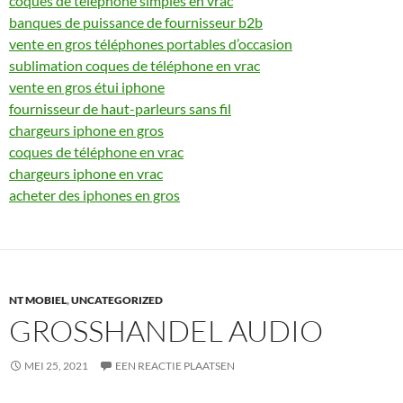
coques de téléphone simples en vrac
banques de puissance de fournisseur b2b
vente en gros téléphones portables d’occasion
sublimation coques de téléphone en vrac
vente en gros étui iphone
fournisseur de haut-parleurs sans fil
chargeurs iphone en gros
coques de téléphone en vrac
chargeurs iphone en vrac
acheter des iphones en gros
NT MOBIEL
,
UNCATEGORIZED
GROSSHANDEL AUDIO
MEI 25, 2021
EEN REACTIE PLAATSEN