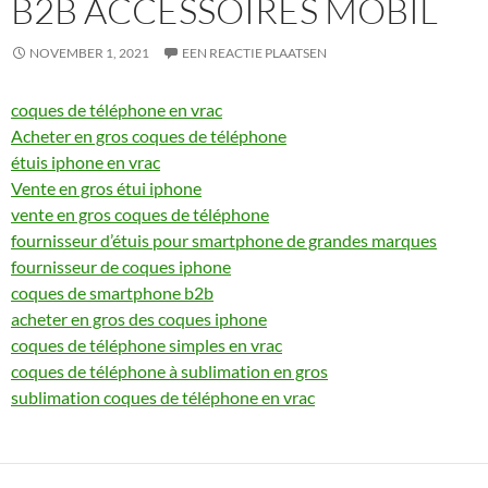
B2B ACCESSOIRES MOBIL
NOVEMBER 1, 2021
EEN REACTIE PLAATSEN
coques de téléphone en vrac
Acheter en gros coques de téléphone
étuis iphone en vrac
Vente en gros étui iphone
vente en gros coques de téléphone
fournisseur d’étuis pour smartphone de grandes marques
fournisseur de coques iphone
coques de smartphone b2b
acheter en gros des coques iphone
coques de téléphone simples en vrac
coques de téléphone à sublimation en gros
sublimation coques de téléphone en vrac